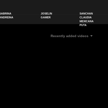
SABRINA
JOSELIN
SANCHAN
ANDREINA
GAMER
CLAUDIA
MEXICANA
PUTA
Recently added videos