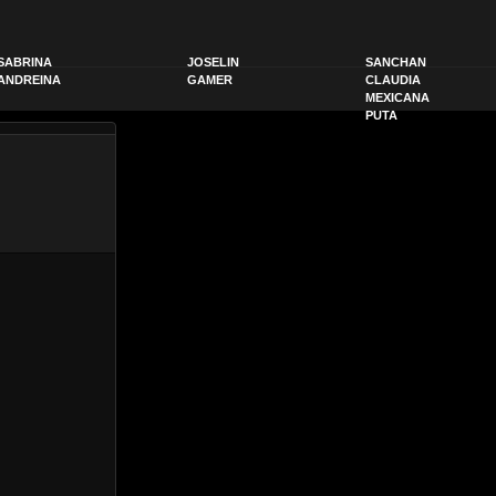
SABRINA
JOSELIN
SANCHAN
ANDREINA
GAMER
CLAUDIA
MEXICANA
PUTA