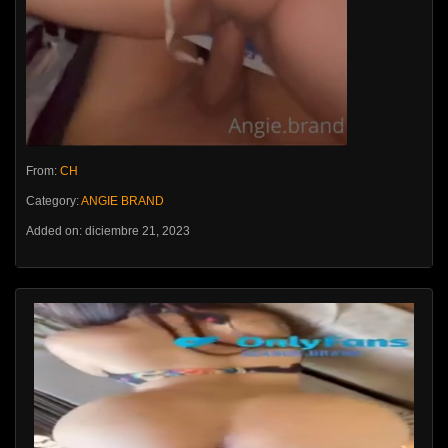
From:
CH
Category:
ANGIE BRAND
Added on: diciembre 21, 2023