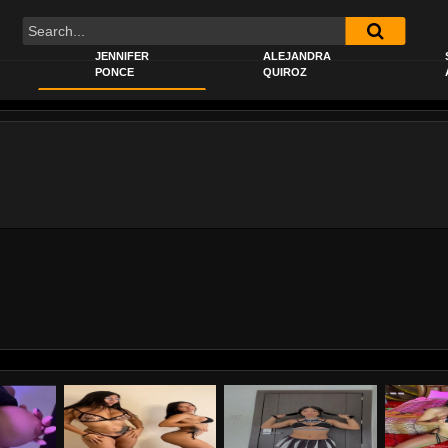
JENNIFER
ALEJANDRA
PONCE
QUIROZ