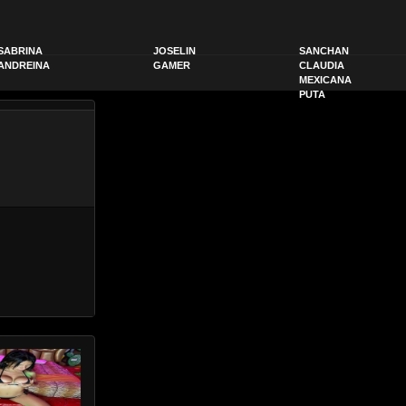
SABRINA
JOSELIN
SANCHAN
ANDREINA
GAMER
CLAUDIA
MEXICANA
PUTA