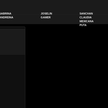
SABRINA
JOSELIN
SANCHAN
ANDREINA
GAMER
CLAUDIA
MEXICANA
PUTA