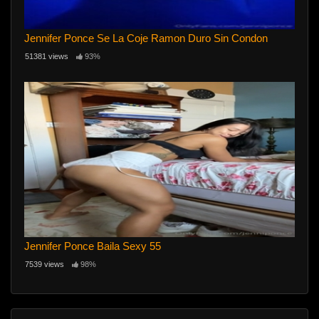
Jennifer Ponce Se La Coje Ramon Duro Sin Condon
51381 views
93%
Jennifer Ponce Baila Sexy 55
7539 views
98%